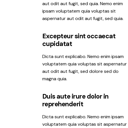
aut odit aut fugit, sed quia. Nemo enim
ipsam voluptatem quia voluptas sit
aspernatur aut odit aut fugit, sed quia.
Excepteur sint occaecat
cupidatat
Dicta sunt explicabo. Nemo enim ipsam
voluptatem quia voluptas sit aspernatur
aut odit aut fugit, sed dolore sed do
magna quia.
Duis aute irure dolor in
reprehenderit
Dicta sunt explicabo. Nemo enim ipsam
voluptatem quia voluptas sit aspernatur