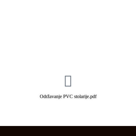
Održavanje PVC stolarije.pdf