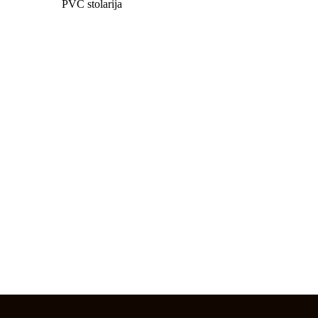
PVC stolarija