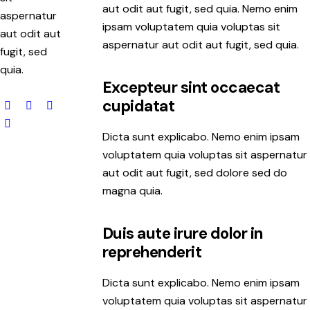
aut odit aut fugit, sed quia. Nemo enim
aspernatur
ipsam voluptatem quia voluptas sit
aut odit aut
aspernatur aut odit aut fugit, sed quia.
fugit, sed
quia.
Excepteur sint occaecat
cupidatat
Dicta sunt explicabo. Nemo enim ipsam
voluptatem quia voluptas sit aspernatur
aut odit aut fugit, sed dolore sed do
magna quia.
Duis aute irure dolor in
reprehenderit
Dicta sunt explicabo. Nemo enim ipsam
voluptatem quia voluptas sit aspernatur