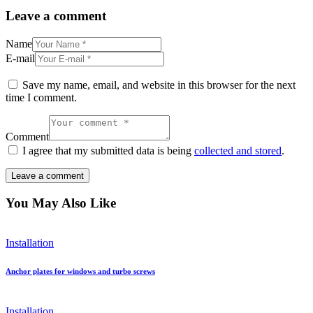
Leave a comment
Name
E-mail
Save my name, email, and website in this browser for the next
time I comment.
Comment
I agree that my submitted data is being
collected and stored
.
You May Also Like
Installation
Anchor plates for windows and turbo screws
Installation