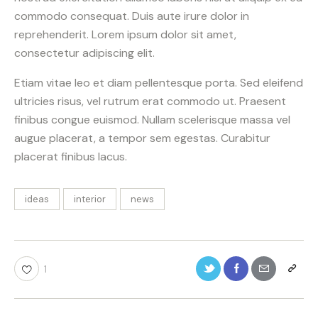
commodo consequat. Duis aute irure dolor in
reprehenderit. Lorem ipsum dolor sit amet,
consectetur adipiscing elit.
Etiam vitae leo et diam pellentesque porta. Sed eleifend
ultricies risus, vel rutrum erat commodo ut. Praesent
finibus congue euismod. Nullam scelerisque massa vel
augue placerat, a tempor sem egestas. Curabitur
placerat finibus lacus.
ideas
interior
news
1