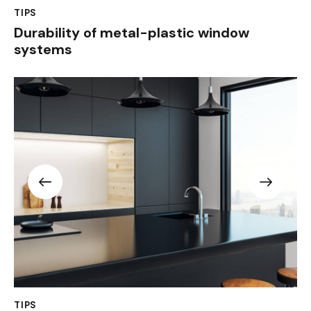
TIPS
Durability of metal-plastic window
systems
TIPS