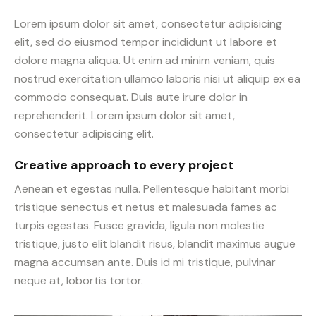
Lorem ipsum dolor sit amet, consectetur adipisicing
elit, sed do eiusmod tempor incididunt ut labore et
dolore magna aliqua. Ut enim ad minim veniam, quis
nostrud exercitation ullamco laboris nisi ut aliquip ex ea
commodo consequat. Duis aute irure dolor in
reprehenderit. Lorem ipsum dolor sit amet,
consectetur adipiscing elit.
Creative approach to every project
Aenean et egestas nulla. Pellentesque habitant morbi
tristique senectus et netus et malesuada fames ac
turpis egestas. Fusce gravida, ligula non molestie
tristique, justo elit blandit risus, blandit maximus augue
magna accumsan ante. Duis id mi tristique, pulvinar
neque at, lobortis tortor.