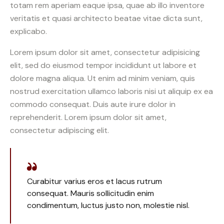
totam rem aperiam eaque ipsa, quae ab illo inventore
veritatis et quasi architecto beatae vitae dicta sunt,
explicabo.
Lorem ipsum dolor sit amet, consectetur adipisicing
elit, sed do eiusmod tempor incididunt ut labore et
dolore magna aliqua. Ut enim ad minim veniam, quis
nostrud exercitation ullamco laboris nisi ut aliquip ex ea
commodo consequat. Duis aute irure dolor in
reprehenderit. Lorem ipsum dolor sit amet,
consectetur adipiscing elit.
Curabitur varius eros et lacus rutrum
consequat. Mauris sollicitudin enim
condimentum, luctus justo non, molestie nisl.