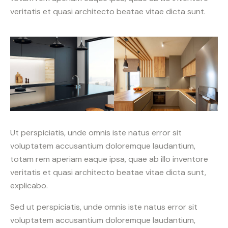
veritatis et quasi architecto beatae vitae dicta sunt.
Ut perspiciatis, unde omnis iste natus error sit
voluptatem accusantium doloremque laudantium,
totam rem aperiam eaque ipsa, quae ab illo inventore
veritatis et quasi architecto beatae vitae dicta sunt,
explicabo.
Sed ut perspiciatis, unde omnis iste natus error sit
voluptatem accusantium doloremque laudantium,