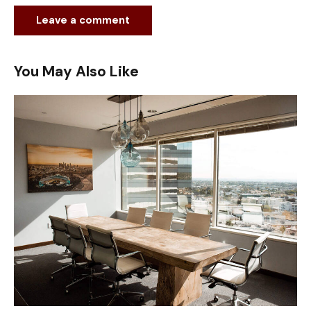
You May Also Like