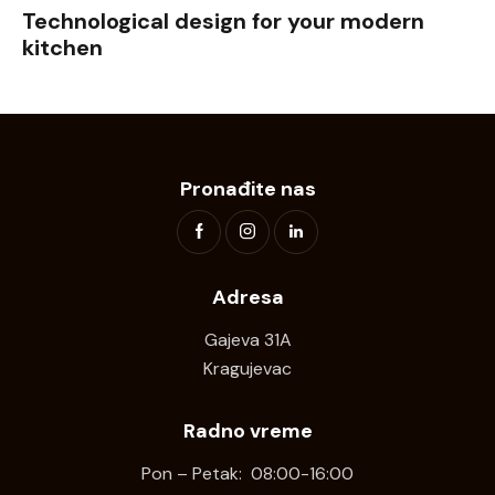
Technological design for your modern
kitchen
Pronađite nas
Adresa
Gajeva 31A
Kragujevac
Radno vreme
Pon – Petak: 08:00-16:00