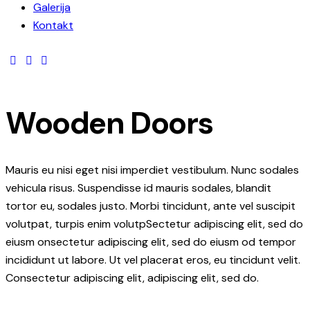
Galerija
Kontakt
Wooden Doors
Mauris eu nisi eget nisi imperdiet vestibulum. Nunc sodales
vehicula risus. Suspendisse id mauris sodales, blandit
tortor eu, sodales justo. Morbi tincidunt, ante vel suscipit
volutpat, turpis enim volutpSectetur adipiscing elit, sed do
eiusm onsectetur adipiscing elit, sed do eiusm od tempor
incididunt ut labore. Ut vel placerat eros, eu tincidunt velit.
Consectetur adipiscing elit, adipiscing elit, sed do.