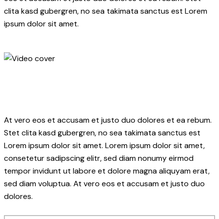
clita kasd gubergren, no sea takimata sanctus est Lorem
ipsum dolor sit amet.
At vero eos et accusam et justo duo dolores et ea rebum.
Stet clita kasd gubergren, no sea takimata sanctus est
Lorem ipsum dolor sit amet. Lorem ipsum dolor sit amet,
consetetur sadipscing elitr, sed diam nonumy eirmod
tempor invidunt ut labore et dolore magna aliquyam erat,
sed diam voluptua. At vero eos et accusam et justo duo
dolores.