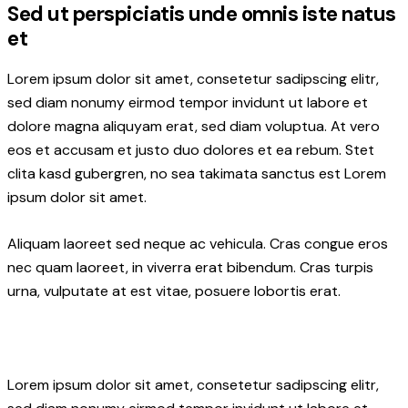
Sed ut perspiciatis unde omnis iste natus
et
Lorem ipsum dolor sit amet, consetetur sadipscing elitr,
sed diam nonumy eirmod tempor invidunt ut labore et
dolore magna aliquyam erat, sed diam voluptua. At vero
eos et accusam et justo duo dolores et ea rebum. Stet
clita kasd gubergren, no sea takimata sanctus est Lorem
ipsum dolor sit amet.
Aliquam laoreet sed neque ac vehicula. Cras congue eros
nec quam laoreet, in viverra erat bibendum. Cras turpis
urna, vulputate at est vitae, posuere lobortis erat.
Lorem ipsum dolor sit amet, consetetur sadipscing elitr,