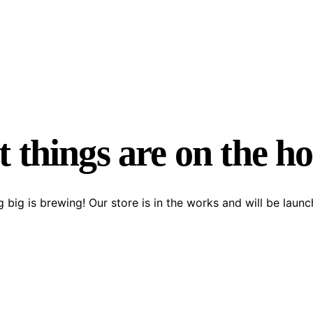
 things are on the h
 big is brewing! Our store is in the works and will be launc