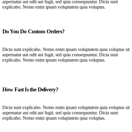
aspernatur aut odit aut fugit, sed quia consequuntur. Dicta sunt
explicabo. Nemo enim ipsam voluptatem quia voluptas.
Do You Do Custom Orders?
Dicta sunt explicabo. Nemo enim ipsam voluptatem quia voluptas sit
aspernatur aut odit aut fugit, sed quia consequuntur. Dicta sunt
explicabo. Nemo enim ipsam voluptatem quia voluptas.
How Fast Is the Delivery?
Dicta sunt explicabo. Nemo enim ipsam voluptatem quia voluptas sit
aspernatur aut odit aut fugit, sed quia consequuntur. Dicta sunt
explicabo. Nemo enim ipsam voluptatem quia voluptas.