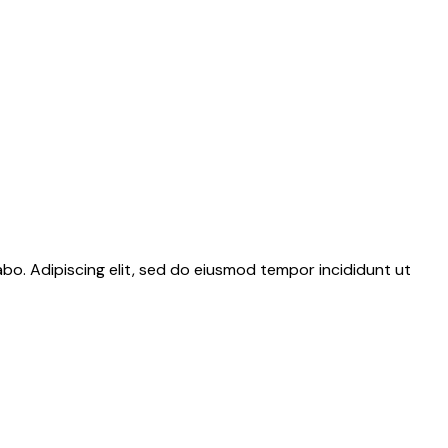
abo. Adipiscing elit, sed do eiusmod tempor incididunt ut