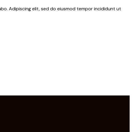
abo. Adipiscing elit, sed do eiusmod tempor incididunt ut