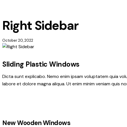
Right Sidebar
October 20, 2022
Sliding Plastic Windows
Dicta sunt explicabo. Nemo enim ipsam voluptatem quia volupt
labore et dolore magna aliqua. Ut enim minim veniam quis n
New Wooden Windows