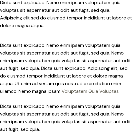
Dicta sunt explicabo. Nemo enim ipsam voluptatem quia
voluptas sit aspernatur aut odit aut fugit, sed quia.
Adipiscing elit sed do eiusmod tempor incididunt ut labore et
dolore magna aliqua.
Dicta sunt explicabo. Nemo enim ipsam voluptatem quia
voluptas sit aspernatur aut odit aut fugit, sed quia. Nemo
enim ipsam voluptatem quia voluptas sit aspernatur aut odit
aut fugit, sed quia. Dicta sunt explicabo. Adipiscing elit, sed
do eiusmod tempor incididunt ut labore et dolore magna
aliqua. Ut enim ad veniam quis nostrud exercitation enim
ullamco. Nemo magna ipsam
Voluptatem Quia Voluptas.
Dicta sunt explicabo. Nemo enim ipsam voluptatem quia
voluptas sit aspernatur aut odit aut fugit, sed quia. Nemo
enim ipsam voluptatem quia voluptas sit aspernatur aut odit
aut fugit, sed quia.