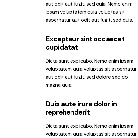
aut odit aut fugit, sed quia. Nemo enim
ipsam voluptatem quia voluptas sit
aspernatur aut odit aut fugit, sed quia.
Excepteur sint occaecat
cupidatat
Dicta sunt explicabo. Nemo enim ipsam
voluptatem quia voluptas sit aspernatur
aut odit aut fugit, sed dolore sed do
magna quia.
Duis aute irure dolor in
reprehenderit
Dicta sunt explicabo. Nemo enim ipsam
voluptatem quia voluptas sit aspernatur